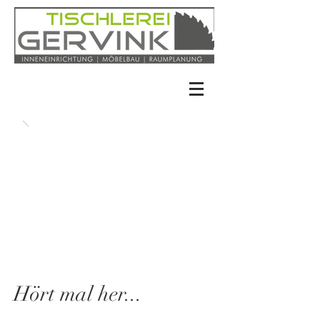
Hört mal her...