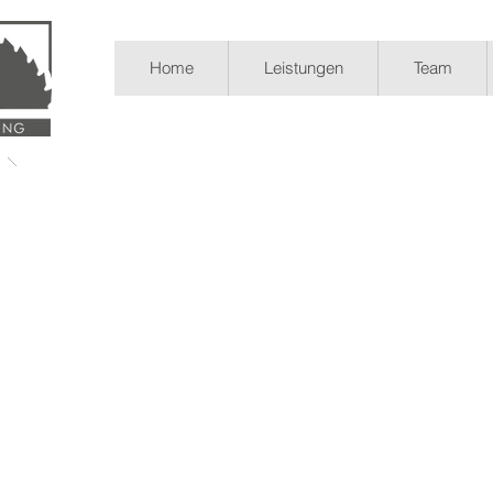
Home
Leistungen
Team