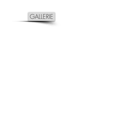
GALLERIE