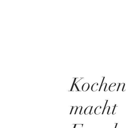
Kochen
macht