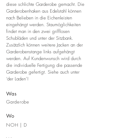
diese schlichte Garderobe gemacht. Die
Garderobenhaken aus Edelstahl können
nach Belieben in die Eichenleisten
eingehängt werden. Staumöglichkeiten
findet man in den zwei grifflosen
Schubläden und unter der Sitzbank.
Zusätzlich können weitere Jacken an der
Garderobenstange links aufgehängt
werden. Auf Kundenwunsch wird durch
die individuelle Fertigung die passende
Garderobe gefertigt. Siehe auch unter
‘der Laden’!
Was
Garderobe
Wo
NOH | D