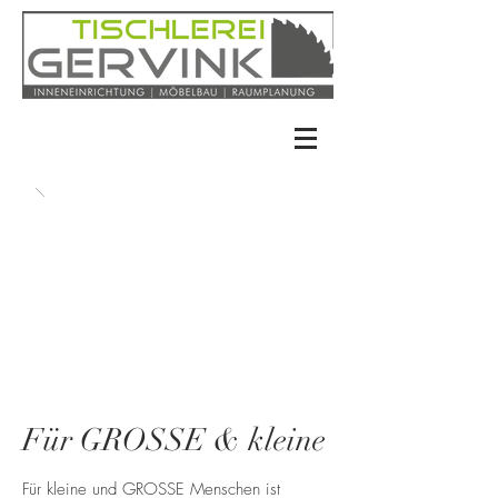
Für GROSSE & kleine
Für kleine und GROSSE Menschen ist